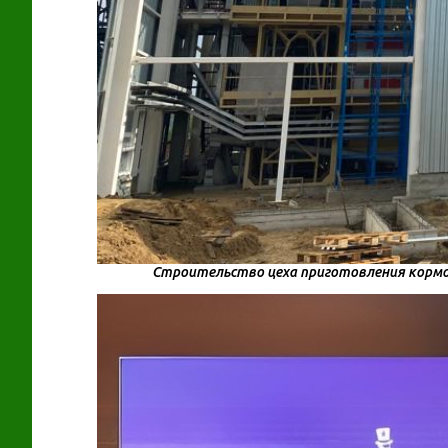
Строительство цеха приготовления кормов