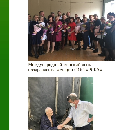
Международный женский день
поздравление женщин ООО «РЯБА»