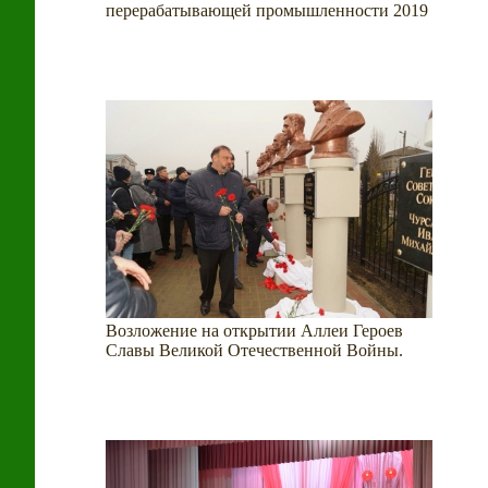
перерабатывающей промышленности 2019
Возложение на открытии Аллеи Героев
Славы Великой Отечественной Войны.