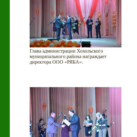
Глава администрации Хохольского
муниципального района награждает
директора ООО «РЯБА».