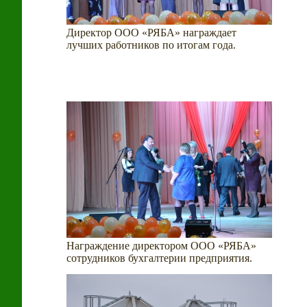
Директор ООО «РЯБА» награждает
лучших работников по итогам года.
Награждение директором ООО «РЯБА»
сотрудников бухгалтерии предприятия.