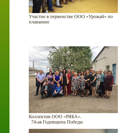
Участие в первенстве ООО «Урожай» по
плаванию
Коллектив ООО «РЯБА».
74-ая Годовщина Победы