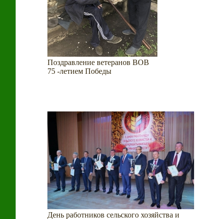
Поздравление ветеранов ВОВ
75
-летием Победы
День работников сельского хозяйства и