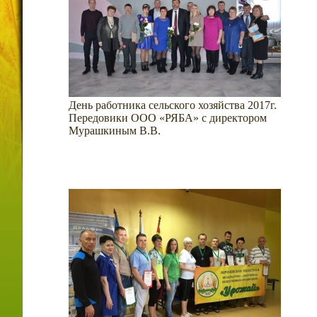
День работника сельского хозяйства 2017г.
Передовики ООО «РЯБА» с директором
Мурашкиным В.В.