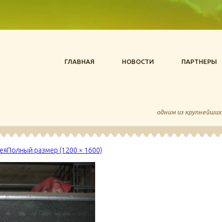
ГЛАВНАЯ
НОВОСТИ
ПАРТНЕРЫ
одним из крупнейших
ея
Полный размер (1200 × 1600)