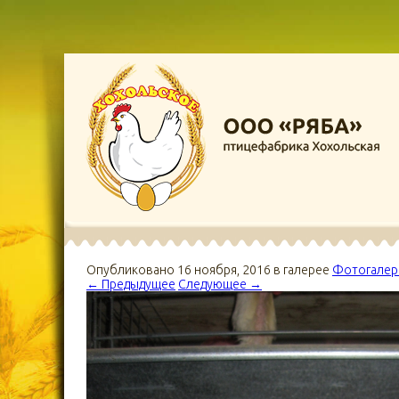
Опубликовано
16 ноября, 2016
в галерее
Фотогалер
←
Предыдущее
Следующее
→