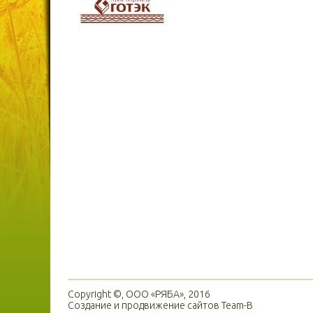
Copyright ©, ООО «РЯБА», 2016
Создание и продвижение сайтов
Team-B