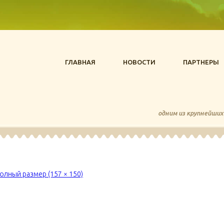
ГЛАВНАЯ
НОВОСТИ
ПАРТНЕРЫ
одним из крупнейших
олный размер (157 × 150)